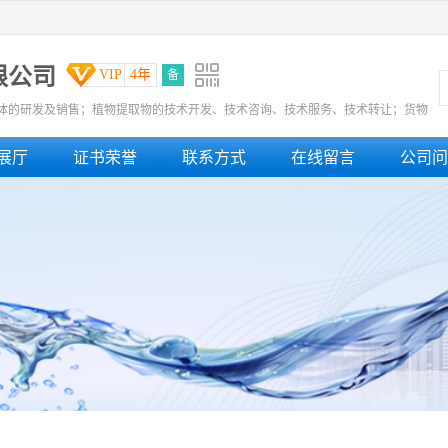
限公司
VIP
4年
备
体的研发及销售；植物提取物的技术开发、技术咨询、技术服务、技术转让；货物
展厅
证书荣誉
联系方式
在线留言
公司问