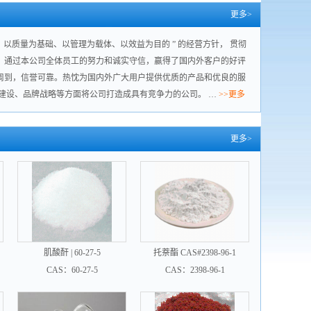
更多>
以质量为基础、以管理为载体、以效益为目的 ” 的经营方针， 贯彻
，通过本公司全体员工的努力和诚实守信，赢得了国内外客户的好评
周到，信誉可靠。热忱为国内外广大用户提供优质的产品和优良的服
设、品牌战略等方面将公司打造成具有竞争力的公司。 …
>>更多
更多>
肌酸酐 | 60-27-5
托萘酯 CAS#2398-96-1
CAS：60-27-5
CAS：2398-96-1