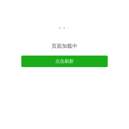
页面加载中
点击刷新