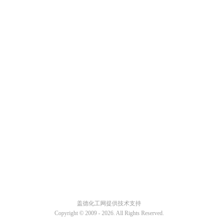
盖德化工网提供技术支持
Copyright © 2009 -
2026. All Rights Reserved.