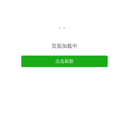
页面加载中
点击刷新