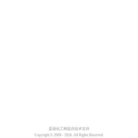
盖德化工网提供技术支持
Copyright © 2009 -
2026. All Rights Reserved.