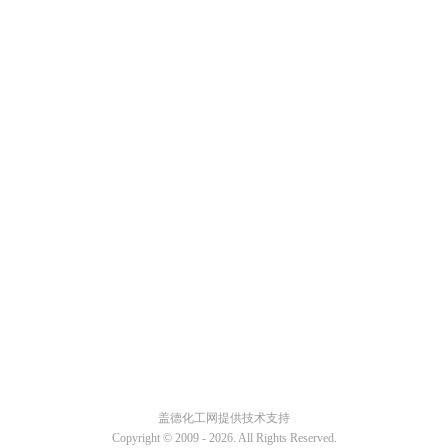
盖德化工网提供技术支持
Copyright © 2009 -
2026. All Rights Reserved.