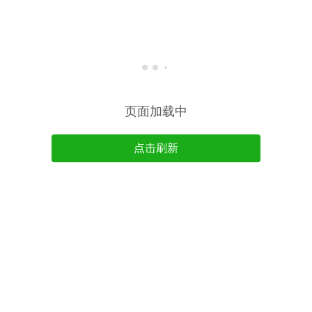
页面加载中
点击刷新