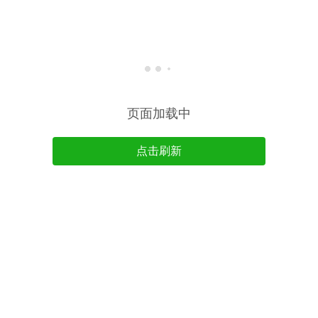
页面加载中
点击刷新