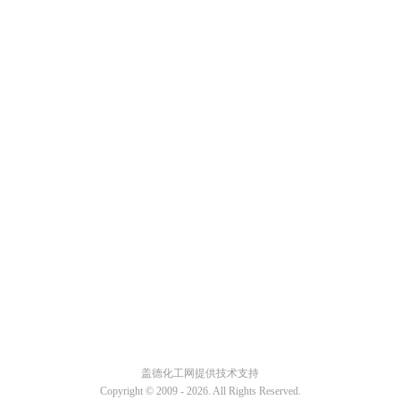
盖德化工网提供技术支持
Copyright © 2009 -
2026. All Rights Reserved.