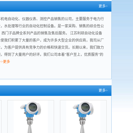
更多>
事机电自动化、仪器仪表、测控产品销售的公司，主要服务于电力行
业，水处理等行业的自动化控制设备。是一家采购、销售的综合性公
user、西门子品牌全系列产品的销售及售后服务。 江苏利硕自动化设备
术使我们积累了大量的客户，成为许多大型企业的供应商，我司从厂
本，为客户提供具有竞争力的价格和快速交货。长期以来，我们致力
，得到了大量用户的好评。我们公司本着“客户至上，优质服务”的
>>更多
更多>