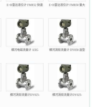
E+H雷达液位计 FMR52 快速
E+H雷达液位计 FMR50 量大
报价
优惠
横河电磁流量计 AXG
横河涡街流量计 DY050 选型
报价
横河涡街流量计DY025-
横河涡街流量计DY025-
DBLAJ1-0N
DBLAJ2-0N