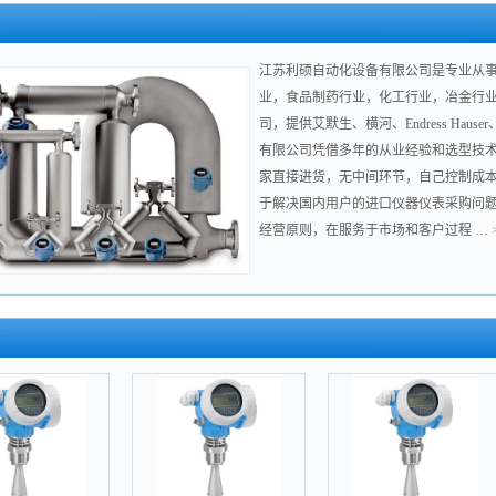
江苏利硕自动化设备有限公司是专业从
业，食品制药行业，化工行业，冶金行
司，提供艾默生、横河、Endress Ha
有限公司凭借多年的从业经验和选型技
家直接进货，无中间环节，自己控制成
于解决国内用户的进口仪器仪表采购问题
经营原则，在服务于市场和客户过程 …