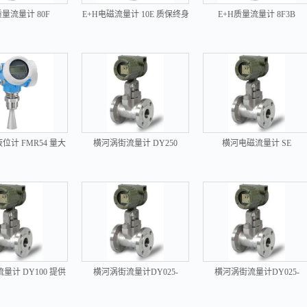
质量流量计 80F
E+H电磁流量计 10E 质保终身
E+H质量流量计 8F3B
位计 FMR54 量大
横河涡街流量计 DY250
横河电磁流量计 SE
优惠
量计 DY100 提供
横河涡街流量计DY025-
横河涡街流量计DY025-
技术支持
NBLSS4-0N
DBLSR4-0N