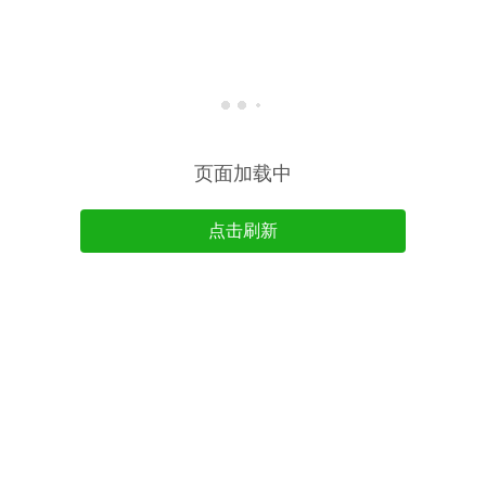
页面加载中
点击刷新