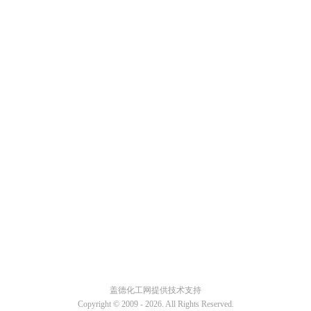
盖德化工网提供技术支持
Copyright © 2009 -
2026. All Rights Reserved.