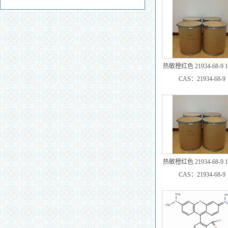
热敏橙红色 21934-68-9 1
甲基-6-二乙氨基荧烷 D
CAS：21934-68-9
热敏橙红色 21934-68-9 1
甲基-6-二乙氨基荧烷 D-
CAS：21934-68-9