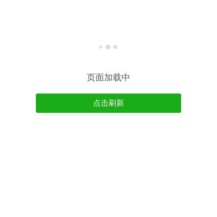
页面加载中
点击刷新