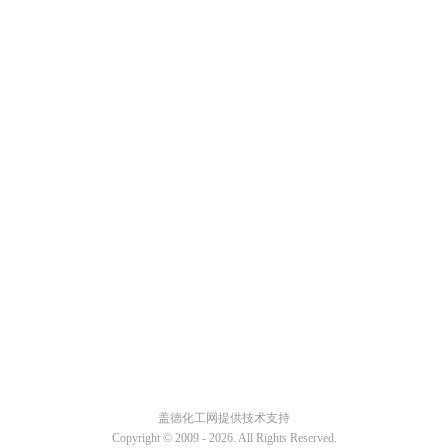
盖德化工网提供技术支持
Copyright © 2009 -
2026. All Rights Reserved.