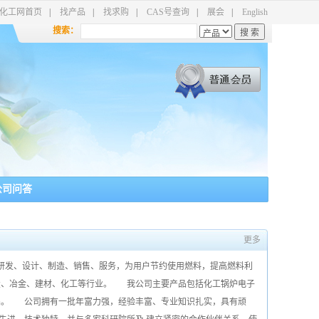
化工网首页
|
找产品
|
找求购
|
CAS号查询
|
展会
|
English
搜索：
公司问答
更多
发、设计、制造、销售、服务，为用户节约使用燃料，提高燃料利
炭、冶金、建材、化工等行业。 我公司主要产品包括化工锅炉电子
品。 公司拥有一批年富力强，经验丰富、专业知识扎实，具有顽