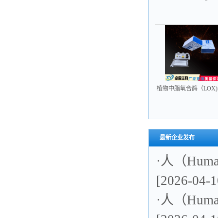
PVB19-IgG elisa试
植物中脂氧合酶（LOX
盒
最新企业发布
·
人（Huma
[2026-04-1
·
人（Hum